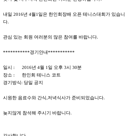
내일 2016년 4월1일은 한인회장배 오픈 테니스대회가 있습니
다.
관심 있는 회원 여러분의 많은 참여를 바랍니다.
***********경기안내***********
일시 : 2016년 4월 1일 오후 3시 30분
장소 : 한인회 테니스 코트
경기방식: 당일 공지
시원한 음료수와 간식,저녁식사가 준비되었습니다.
늦지않게 참석해 주시기 바랍니다.
감사합니다.