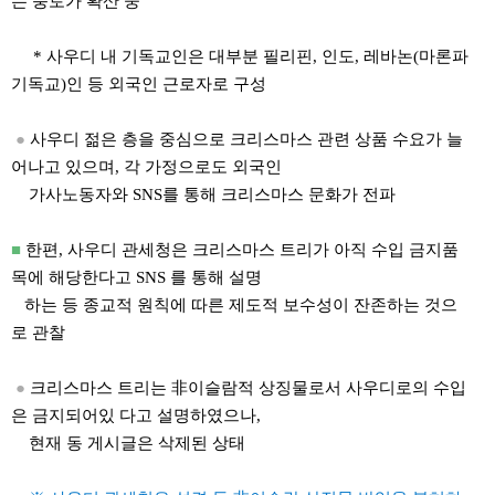
는 풍토가 확산 중
* 사우디 내 기독교인은 대부분 필리핀, 인도, 레바논(마론파
기독교)인 등 외국인 근로자로 구성
●
사우디 젊은 층을 중심으로 크리스마스 관련 상품 수요가 늘
어나고 있으며, 각 가정으로도 외국인
가사노동자와 SNS를 통해 크리스마스 문화가 전파
■
한편, 사우디 관세청은 크리스마스 트리가 아직 수입 금지품
목에 해당한다고 SNS 를 통해 설명
하는 등 종교적 원칙에 따른 제도적 보수성이 잔존하는 것으
로 관찰
●
크리스마스 트리는 非이슬람적 상징물로서 사우디로의 수입
은 금지되어있 다고 설명하였으나,
현재 동 게시글은 삭제된 상태