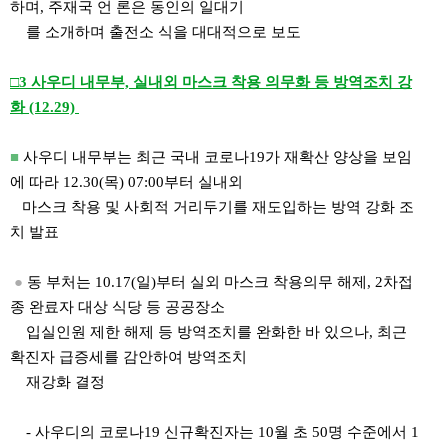
하며, 주재국 언 론은 동인의 일대기
를 소개하며 출전소 식을 대대적으로 보도
□3 사우디 내무부, 실내외 마스크 착용 의무화 등 방역조치 강
화 (12.29)
■
사우디 내무부는 최근 국내 코로나19가 재확산 양상을 보임
에 따라 12.30(목) 07:00부터 실내외
마스크 착용 및 사회적 거리두기를 재도입하는 방역 강화 조
치 발표
●
동 부처는 10.17(일)부터 실외 마스크 착용의무 해제, 2차접
종 완료자 대상 식당 등 공공장소
입실인원 제한 해제 등 방역조치를 완화한 바 있으나, 최근
확진자 급증세를 감안하여 방역조치
재강화 결정
- 사우디의 코로나19 신규확진자는 10월 초 50명 수준에서 1