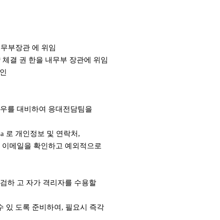
내무부장관 에 위임
 체결 권 한을 내무부 장관에 위임
승인
 경우를 대비하여 응대전담팀을
.sa 로 개인정보 및 연락처,
이 이메일을 확인하고 예외적으로
점검하 고 자가 격리자를 수용할
수 있 도록 준비하여, 필요시 즉각