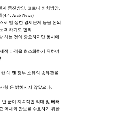
양국관계 증진방안, 코로나 퇴치방안,
, Arab News)
스로 발 생한 경제문제 등을 논의
 노력 하기로 합의
개방 하는 것이 중요하지만 동시에
한 경제적 타격을 최소화하기 위하여
향
위치한 예 멘 정부 소유의 송유관을
부사항 은 밝혀지지 않았으나,
 후티 반 군이 지속적인 적대 및 테러
고 역내외 안보를 수호하기 위한