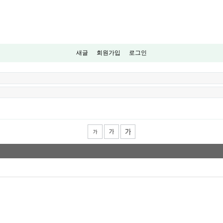
새글
회원가입
로그인