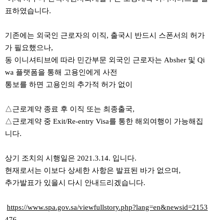
표하였습니다.
기존에는 외국인 근로자의 이직, 출국시 반드시 스폰서의 허가
가 필요했으나,
동 이니셔티브에 따라 민간부문 외국인 근로자는 Absher 및 Qi
wa 플랫폼을 통해 고용인에게 사전
통보를 하면 고용인의 추가적 허가 없이
△근로계약 종료 후 이직 또는 최종출국,
△근로계약 중 Exit/Re-entry Visa를 통한 해외여행이 가능해집
니다.
상기 조치의 시행일은 2021.3.14. 입니다.
현재로서는 이보다 상세한 사항은 발표된 바가 없으며,
추가발표가 있을시 다시 안내드리겠습니다.
https://www.spa.gov.sa/viewfullstory.php?lang=en&newsid=2153
476