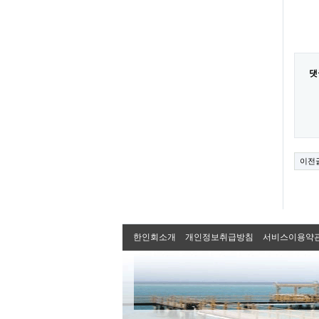
댓
이전
한인회소개
개인정보취급방침
서비스이용약