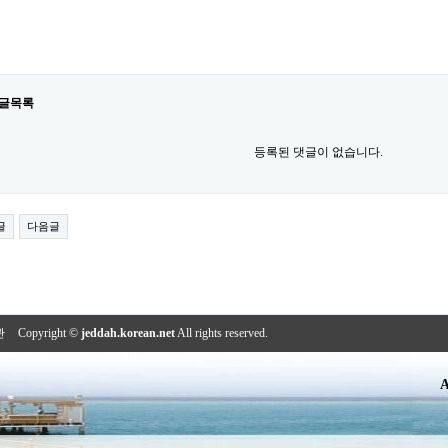
글목록
등록된 댓글이 없습니다.
글
다음글
관
Copyright ©
jeddah.korean.net
All rights reserved.