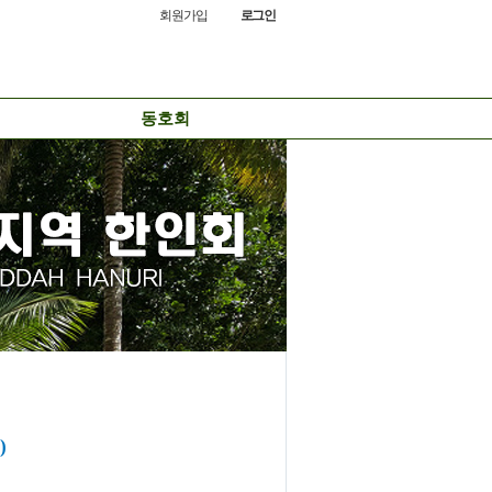
회원가입
로그인
동호회
)