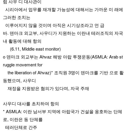
럼 사우 디 대사관이 
  시리아에서 업무를 재개할 가능성에 대해서는 가까운 미 래에 
그러한 조치는 
  이루어지지 않을 것이며 아직은 시기상조라고 언 급
바. 덴마크 외교부, 사우디가 지원하는 이란내 테러조직의 자국
내 활동에 대해 항의
      (6.11, Middle east monitor)
o 덴마크 외교부는 Ahvaz 해방 아랍 투쟁운동(ASMLA: Arab st
ruggle movement for
    the liberation of Ahvaz)* 조직원 3명이 덴마크를 기반 으로 활
동했으며, 사우디 
    재정을 지원받은 혐의가 있다며, 자국 주재
사우디 대사를 초치하여 항의
* ASMLA: 이란 남서부 지역에 아랍국가 건설을 옹호하는 단체
로, 이란은 동 단체를
  테러단체로 간주