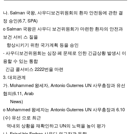
나. Salman 국왕, 사우디보건위원회의 환자 안전등에 관한 결
정 승인(6.7, SPA)
o Salman 국왕은 사우디 보건위원회가 마련한 환자의 안전과 
보건 서비 스 질을
향상시키기 위한 국가계획 등을 승인
- 사우디보건위원회는 심장·폐 문제로 인한 긴급상황 발생시 이
용할 수 있는 통합 
  긴급 콜서비스 2222번을 마련
3. 대외관계
가. Mohammed 왕세자, Antonio Guterres UN 사무총장과 유선 
협의(6.11, Arab 
      News)
o Mohammed 왕세자는 Antonio Guterres UN 사무총장과 6.10
(수) 유선 으로 최근
   역내외 상황을 재확인하고 UN의 노력을 높이 평가
나. Faisal bin Farhan 사우디 외교장관 동향