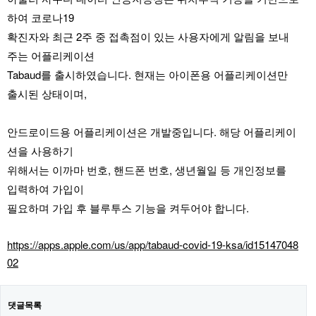
하여 코로나19
확진자와 최근 2주 중 접촉점이 있는 사용자에게 알림을 보내
주는 어플리케이션
Tabaud를 출시하였습니다. 현재는 아이폰용 어플리케이션만
출시된 상태이며,
안드로이드용 어플리케이션은 개발중입니다. 해당 어플리케이
션을 사용하기
위해서는 이까마 번호, 핸드폰 번호, 생년월일 등 개인정보를
입력하여 가입이
필요하며 가입 후 블루투스 기능을 켜두어야 합니다.
https://apps.apple.com/us/app/tabaud-covid-19-ksa/id15147048
02
댓글목록