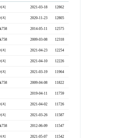
아지
2021-03-18
12862
아지
2020-11-23
12805
ck758
2014-05-11
12575
ck758
2009-03-08
12318
아지
2021-04-23
12254
아지
2021-04-10
12226
아지
2021-03-19
11964
ck758
2009-04-08
11822
2019-04-11
11759
아지
2021-04-02
11726
아지
2021-03-26
11587
ck758
2012-06-09
11547
아지
2021-05-07
11542