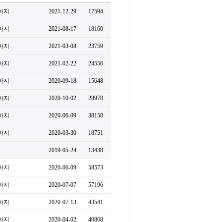
아지
2021-12-29
17594
아지
2021-08-17
18160
아지
2021-03-08
23759
아지
2021-02-22
24556
아지
2020-09-18
15648
아지
2020-10-02
28978
아지
2020-06-09
38158
아지
2020-03-30
18751
2019-05-24
13438
아지
2020-06-09
58573
아지
2020-07-07
57196
아지
2020-07-13
43541
아지
2020-04-02
40868