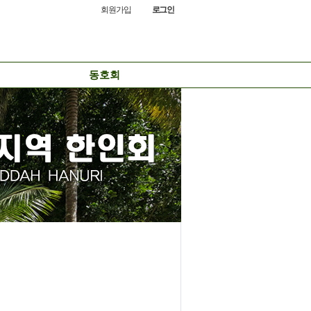
회원가입
로그인
동호회