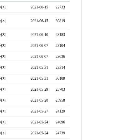
아지
2021-06-15
22733
아지
2021-06-15
30819
아지
2021-06-10
23183
아지
2021-06-07
23104
아지
2021-06-07
23036
아지
2021-05-31
23314
아지
2021-05-31
30109
아지
2021-05-29
23703
아지
2021-05-28
23958
아지
2021-05-27
24129
아지
2021-05-24
24096
아지
2021-05-24
24739