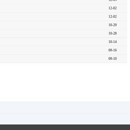
12-02
12-02
10-29
10-28
10-14
09-16
09-10