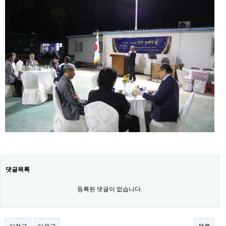
댓글목록
등록된 댓글이 없습니다.